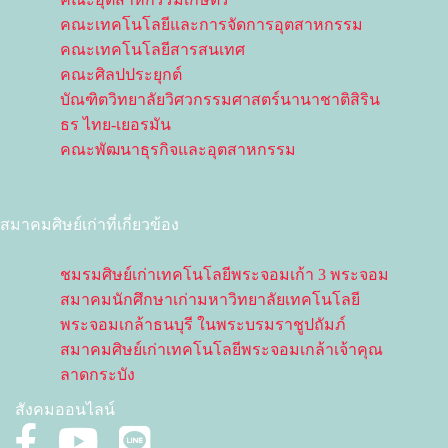
คณะเทคโนโลยีและการจัดการอุตสาหกรรม
คณะเทคโนโลยีสารสนเทศ
คณะศิลปประยุกต์
บัณฑิตวิทยาลัยวิศวกรรมศาสตร์นานาชาติสิริน
ธร ไทย-เยอรมัน
คณะพัฒนาธุรกิจและอุตสาหกรรม
สมาคมศิษย์เก่าที่เกี่ยวข้อง
ชมรมศิษย์เก่าเทคโนโลยีพระจอมเก้า 3 พระจอม
สมาคมนักศึกษาเก่ามหาวิทยาลัยเทคโนโลยี
พระจอมเกล้าธนบุรี ในพระบรมราชูปถัมภ์
สมาคมศิษย์เก่าเทคโนโลยีพระจอมเกล้าเจ้าคุณ
ลาดกระบัง
สังคมออนไลน์