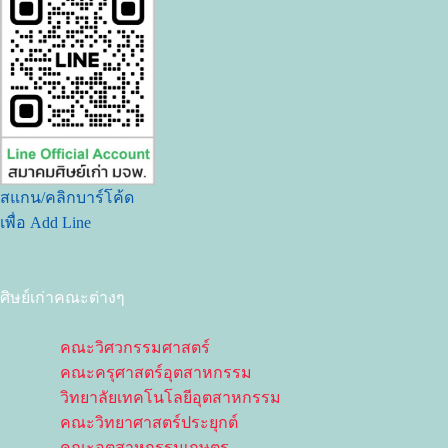
สแกน/คลิกบาร์โค้ด
เพื่อ Add Line
ศิษย์เก่าคณะต่างๆ
คณะวิศวกรรมศาสตร์
คณะครุศาสตร์อุตสาหกรรม
วิทยาลัยเทคโนโลยีอุตสาหกรรม
คณะวิทยาศาสตร์ประยุกต์
คณะอุตสาหกรรมเกษตร