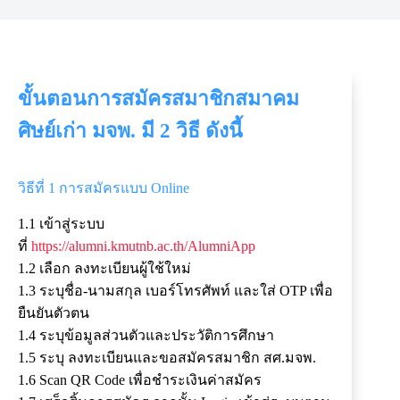
ขั้นตอนการสมัครสมาชิกสมาคม
ศิษย์เก่า มจพ. มี 2 วิธี ดังนี้
วิธีที่ 1 การสมัครแบบ Online
1.1 เข้าสู่ระบบ
ที่
https://alumni.kmutnb.ac.th/AlumniApp
1.2 เลือก ลงทะเบียนผู้ใช้ใหม่
1.3 ระบุชื่อ-นามสกุล เบอร์โทรศัพท์ และใส่ OTP เพื่อ
ยืนยันตัวตน
1.4 ระบุข้อมูลส่วนตัวและประวัติการศึกษา
1.5 ระบุ ลงทะเบียนและขอสมัครสมาชิก สศ.มจพ.
1.6 Scan QR Code เพื่อชำระเงินค่าสมัคร