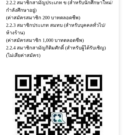
2.2.2 สมาชิกสามัญประเภท ข (สำหรับนักศึกษาใหม่/
กำลังศึกษาอยู่)
(ค่าสมัครสมาชิก 200 บาทตลอดชีพ)
2.2.3 สมาชิกประเภท สมทบ (สำหรับบุคคลทั่วไป/
ห้างร้าน)
(ค่าสมัครสมาชิก 1,000 บาทตลอดชีพ)
2.2.4 สมาชิกสามัญกิติมศักดิ์ (สำหรับผู้ได้รับเชิญ)
(ไม่เสียค่าสมัคร)