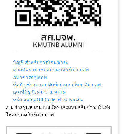
บัญชี สำหรับการโอนชำระ
ค่าสมัครสมาชิกสมาคมศิษย์เก่า มจพ.
ธนาคารกรุงเทพ
ชื่อบัญชี: สมาคมศิษย์เก่ามหาวิทยาลัย มจพ.
เลขที่บัญชี: 907-7-03918-9
หรือ สแกน QR Code เพื่อชำระเงิน
2.3. ถ่ายรูป/สแกนใบสมัครและแนบสลิปชำระเงินส่ง
ให้สมาคมศิษย์เก่า มจพ