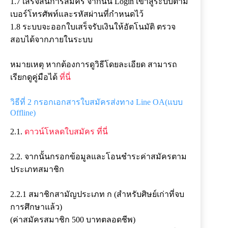
1.7 เสร็จสิ้นการสมัคร จากนั้น Login เข้าสู่ระบบตาม
เบอร์โทรศัพท์และรหัสผ่านที่กำหนดไว้
1.8 ระบบจะออกใบเสร็จรับเงินให้อัตโนมัติ ตรวจ
สอบได้จากภายในระบบ
หมายเหตุ หากต้องการดูวิธีโดยละเอียด สามารถ
เรียกดูคู่มือได้
ที่นี่
วิธีที่ 2 กรอกเอกสารใบสมัครส่งทาง Line OA(แบบ
Offline)
2.1.
ดาวน์โหลดใบสมัคร ที่นี่
2.2. จากนั้นกรอกข้อมูลและโอนชำระค่าสมัครตาม
ประเภทสมาชิก
2.2.1 สมาชิกสามัญประเภท ก (สำหรับศิษย์เก่าที่จบ
การศึกษาแล้ว)
(ค่าสมัครสมาชิก 500 บาทตลอดชีพ)