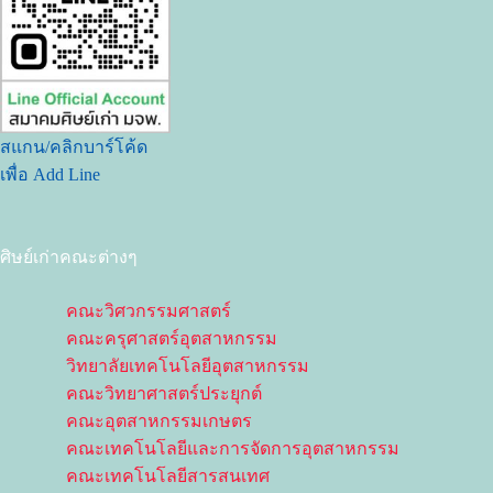
สแกน/คลิกบาร์โค้ด
เพื่อ Add Line
ศิษย์เก่าคณะต่างๆ
คณะวิศวกรรมศาสตร์
คณะครุศาสตร์อุตสาหกรรม
วิทยาลัยเทคโนโลยีอุตสาหกรรม
คณะวิทยาศาสตร์ประยุกต์
คณะอุตสาหกรรมเกษตร
คณะเทคโนโลยีและการจัดการอุตสาหกรรม
คณะเทคโนโลยีสารสนเทศ