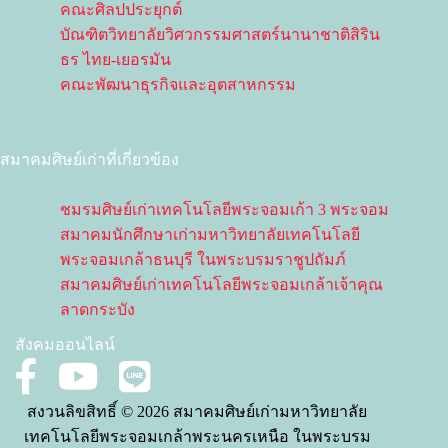
คณะศิลปประยุกต์
บัณฑิตวิทยาลัยวิศวกรรมศาสตร์นานาชาติสิริน
ธร ไทย-เยอรมัน
คณะพัฒนาธุรกิจและอุตสาหกรรม
สมาคมศิษย์เก่าที่เกี่ยวข้อง
ชมรมศิษย์เก่าเทคโนโลยีพระจอมเก้า 3 พระจอม
สมาคมนักศึกษาเก่ามหาวิทยาลัยเทคโนโลยี
พระจอมเกล้าธนบุรี ในพระบรมราชูปถัมภ์
สมาคมศิษย์เก่าเทคโนโลยีพระจอมเกล้าเจ้าคุณ
ลาดกระบัง
สังคมออนไลน์
สงวนลิขสิทธิ์ © 2026 สมาคมศิษย์เก่ามหาวิทยาลัย
เทคโนโลยีพระจอมเกล้าพระนครเหนือ ในพระบรม