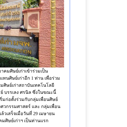
ศิษย์เก่าเข้าร่วมเป็น
ศิษย์เก่าอีก 1 ท่าน เพื่อร่วม
มศิษย์เก่าสถาบันเทคโนโลยี
ย์ บรรเลง ศรนิล ซึ่งในขณะนี้
มก่อตั้งร่วมกับกลุ่มเพื่อนศิษย์
ิศวกรรมศาสตร์ และ กลุ่มเพื่อน
เสร็จเมื่อวันที่ 29 เมษายน
มศิษย์เก่าฯ เป็นท่านแรก