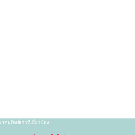
าคมศิษย์เก่าที่เกี่ยวข้อง