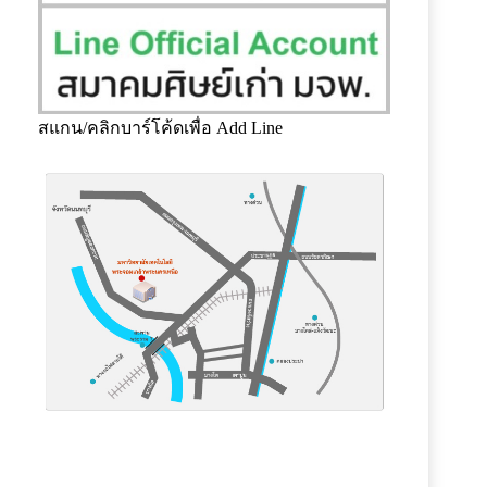
สแกน/คลิกบาร์โค้ดเพื่อ Add Line