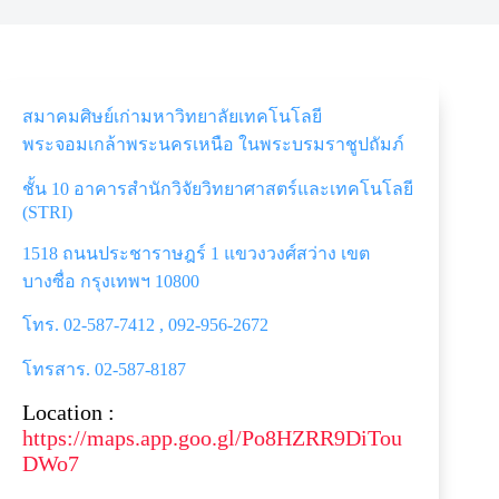
สมาคมศิษย์เก่ามหาวิทยาลัยเทคโนโลยี
พระจอมเกล้าพระนครเหนือ ในพระบรมราชูปถัมภ์
ชั้น 10 อาคารสำนักวิจัยวิทยาศาสตร์และเทคโนโลยี
(STRI)
1518 ถนนประชาราษฎร์ 1 แขวงวงศ์สว่าง เขต
บางซื่อ กรุงเทพฯ 10800
โทร. 02-587-7412 , 092-956-2672
โทรสาร. 02-587-8187
Location :
https://maps.app.goo.gl/Po8HZRR9DiTou
DWo7