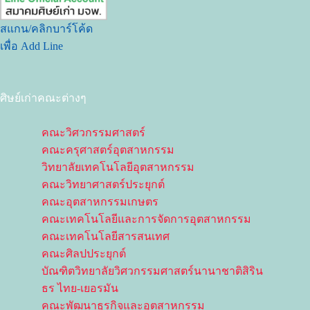
สแกน/คลิกบาร์โค้ด
เพื่อ Add Line
ศิษย์เก่าคณะต่างๆ
คณะวิศวกรรมศาสตร์
คณะครุศาสตร์อุตสาหกรรม
วิทยาลัยเทคโนโลยีอุตสาหกรรม
คณะวิทยาศาสตร์ประยุกต์
คณะอุตสาหกรรมเกษตร
คณะเทคโนโลยีและการจัดการอุตสาหกรรม
คณะเทคโนโลยีสารสนเทศ
คณะศิลปประยุกต์
บัณฑิตวิทยาลัยวิศวกรรมศาสตร์นานาชาติสิริน
ธร ไทย-เยอรมัน
คณะพัฒนาธุรกิจและอุตสาหกรรม