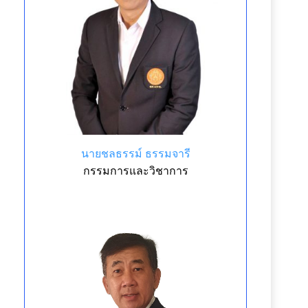
นายชลธรรม์ ธรรมจารี
กรรมการและวิชาการ