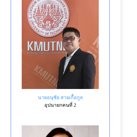
นายอนุชัย สายเกื้อกูล
อุปนายกคนที่ 2