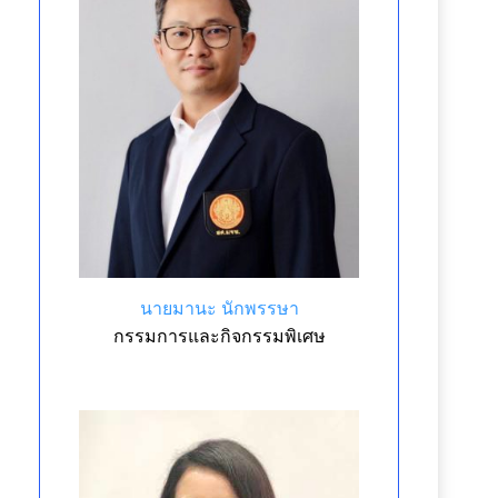
นายมานะ นักพรรษา
กรรมการและกิจกรรมพิเศษ