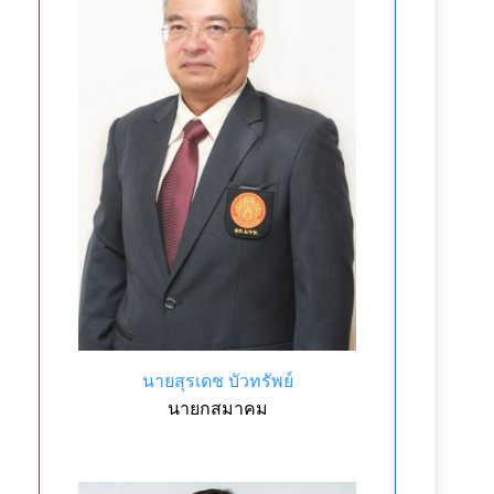
นายสุรเดช บัวทรัพย์
นายกสมาคม