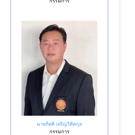
กรรมการ
นายกิตติ เจริญวิทิตกุล
กรรมการ