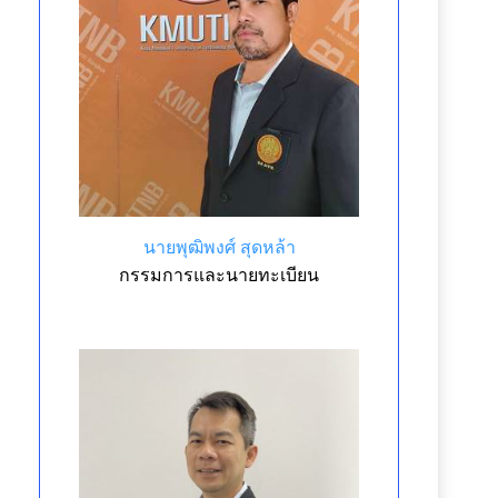
นายพุฒิพงศ์ สุดหล้า
กรรมการและนายทะเบียน