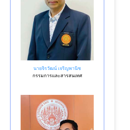
นายจิรวัฒน์ เจริญพานิช
กรรมการและสารสนเทศ