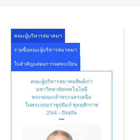
คณะผู้บริหารสมาคมฯ
รายชื่อคณะผู้บริหารสมาคมฯ
ใบสำคัญแสดงการจดทะเบียน
คณะผู้บริหารสมาคมศิษย์เก่า
มหาวิทยาลัยเทคโนโลยี
พระจอมเกล้าพระนครเหนือ
ในพระบรมราชูปถัมภ์ พุทธศักราช
2564 – ปัจจุบัน