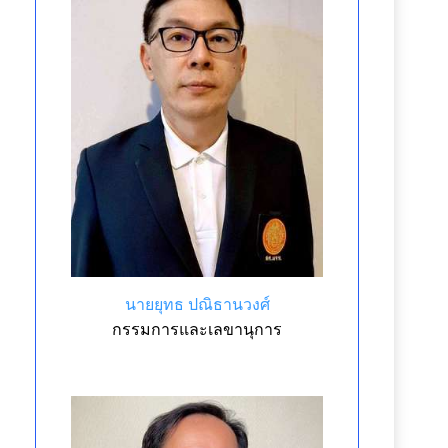
นายยุทธ ปณิธานวงศ์
กรรมการและเลขานุการ