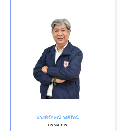
นายพิจักษณ์ วงศ์รัตน์
กรรมการ